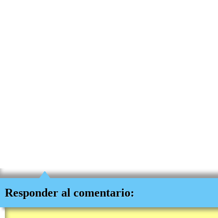
Responder al comentario: