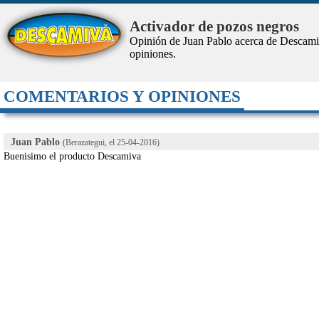
Activador de pozos negros
Opinión de Juan Pablo acerca de Descam
opiniones.
COMENTARIOS Y OPINIONES
Juan Pablo
(Berazategui, el
25-04-2016
)
Buenisimo el producto Descamiva