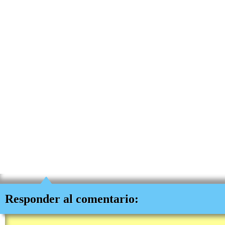
Responder al comentario: