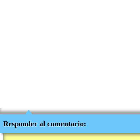
Responder al comentario: